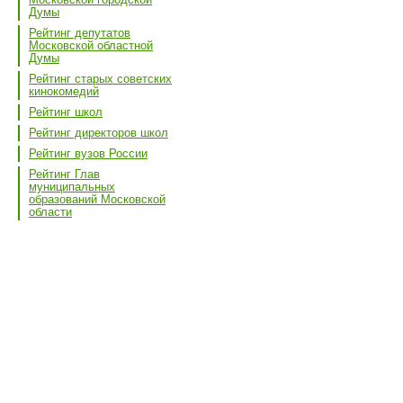
Думы
Рейтинг депутатов
Московской областной
Думы
Рейтинг старых советских
кинокомедий
Рейтинг школ
Рейтинг директоров школ
Рейтинг вузов России
Рейтинг Глав
муниципальных
образований Московской
области