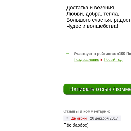
Достатка и везения,
Любви, добра, тепла,
Большого счастья, радост
Чудес и волшебства!
–
Участвует в рейтингах «100 П
Поздравление
Новый Год
Написать отзыв / комм
Отзывы и комментарии:
≡
Дмитрий
26 декабря 2017
Пёс барбос)