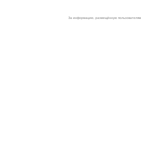
За информацию, размещённую пользователями 