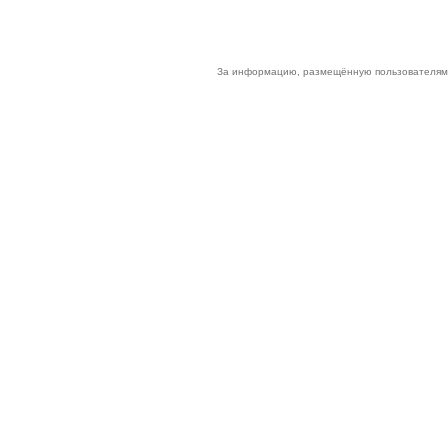
За информацию, размещённую пользователями 